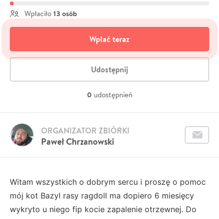
13 osób
Wpłaciło
Wpłać teraz
Udostępnij
0
udostępnień
ORGANIZATOR ZBIÓRKI
Paweł Chrzanowski
Witam wszystkich o dobrym sercu i proszę o pomoc
mój kot Bazyl rasy ragdoll ma dopiero 6 miesięcy
wykryto u niego fip kocie zapalenie otrzewnej. Do