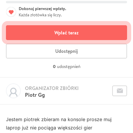
Dokonaj pierwszej wpłaty.
Każda złotówka się liczy.
Wpłać teraz
Udostępnij
0
udostępnień
ORGANIZATOR ZBIÓRKI
Piotr Gg
Jestem piotrek zbieram na konsole prosze muj
laprop już nie pociąga większości gier