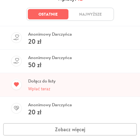
OSTATNIE
NAJWYŻSZE
Anonimowy Darczyńca
20
zł
Anonimowy Darczyńca
50
zł
Dołącz do listy
Wpłać teraz
Anonimowy Darczyńca
20
zł
Zobacz więcej