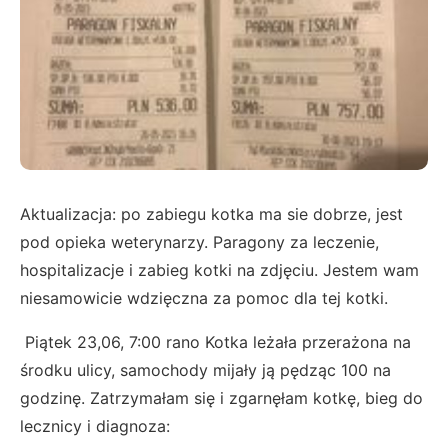
Aktualizacja: po zabiegu kotka ma sie dobrze, jest
pod opieka weterynarzy. Paragony za leczenie,
hospitalizacje i zabieg kotki na zdjęciu. Jestem wam
niesamowicie wdzięczna za pomoc dla tej kotki.
Piątek 23,06, 7:00 rano Kotka leżała przerażona na
środku ulicy, samochody mijały ją pędząc 100 na
godzinę. Zatrzymałam się i zgarnęłam kotkę, bieg do
lecznicy i diagnoza: