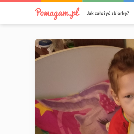
Jak założyć zbiórkę?