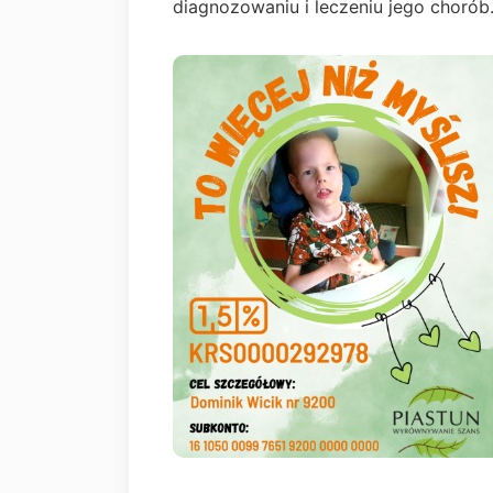
diagnozowaniu i leczeniu jego chorób