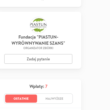
Fundacja "PIASTUN-
WYRÓWNYWANIE SZANS"
ORGANIZATOR ZBIÓRKI
Zadaj pytanie
Wpłaty:
7
OSTATNIE
NAJWYŻSZE