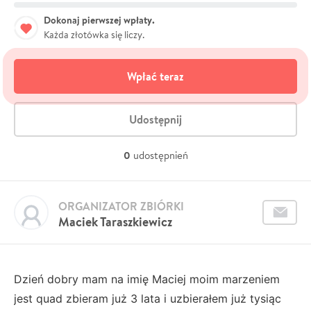
Dokonaj pierwszej wpłaty.
Każda złotówka się liczy.
Wpłać teraz
Udostępnij
0
udostępnień
ORGANIZATOR ZBIÓRKI
Maciek Taraszkiewicz
Dzień dobry mam na imię Maciej moim marzeniem
jest quad zbieram już 3 lata i uzbierałem już tysiąc