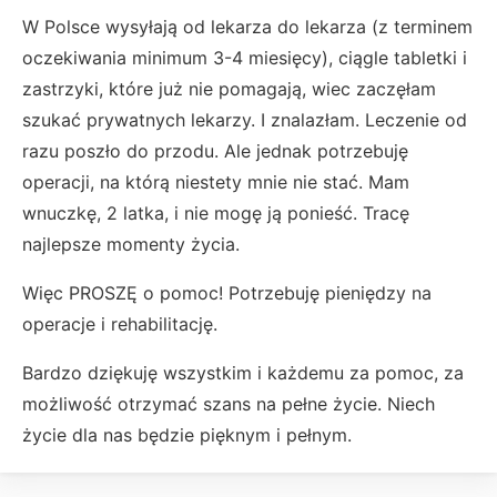
W Polsce wysyłają od lekarza do lekarza (z terminem
oczekiwania minimum 3-4 miesięcy), ciągle tabletki i
zastrzyki, które już nie pomagają, wiec zaczęłam
szukać prywatnych lekarzy. I znalazłam. Leczenie od
razu poszło do przodu. Ale jednak potrzebuję
operacji, na którą niestety mnie nie stać. Mam
wnuczkę, 2 latka, i nie mogę ją ponieść. Tracę
najlepsze momenty życia.
Więc PROSZĘ o pomoc! Potrzebuję pieniędzy na
operacje i rehabilitację.
Bardzo dziękuję wszystkim i każdemu za pomoc, za
możliwość otrzymać szans na pełne życie. Niech
życie dla nas będzie pięknym i pełnym.