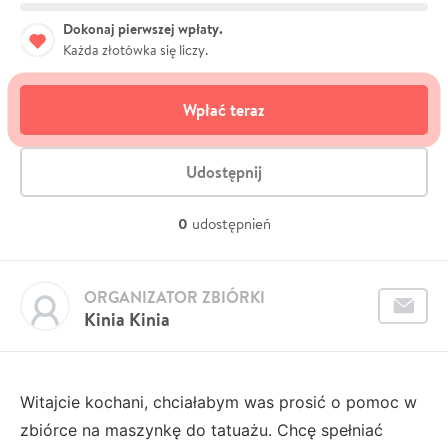
Dokonaj pierwszej wpłaty.
Każda złotówka się liczy.
Wpłać teraz
Udostępnij
0
udostępnień
ORGANIZATOR ZBIÓRKI
Kinia Kinia
Witajcie kochani, chciałabym was prosić o pomoc w
zbiórce na maszynkę do tatuażu. Chcę spełniać