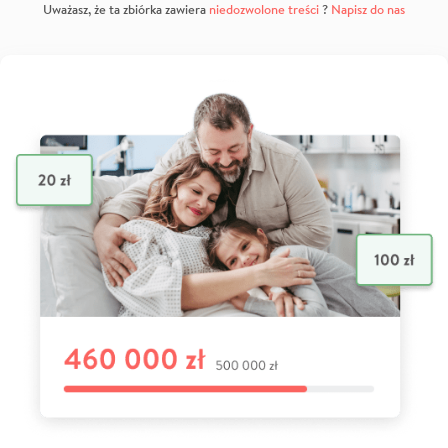
Uważasz, że ta zbiórka zawiera
niedozwolone treści
?
Napisz do nas