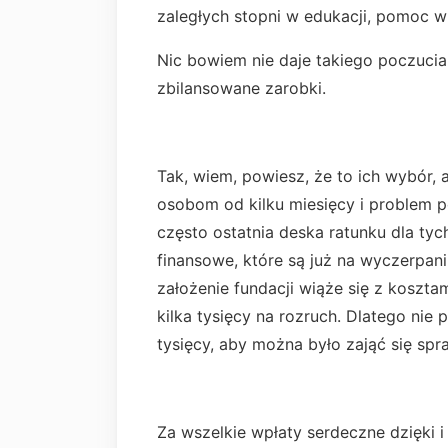
zaległych stopni w edukacji, pomoc 
Nic bowiem nie daje takiego poczucia 
zbilansowane zarobki.
Tak, wiem, powiesz, że to ich wybór, 
osobom od kilku miesięcy i problem po
często ostatnia deska ratunku dla ty
finansowe, które są już na wyczerpan
założenie fundacji wiąże się z koszta
kilka tysięcy na rozruch. Dlatego nie p
tysięcy, aby można było zająć się sp
Za wszelkie wpłaty serdeczne dzięki i