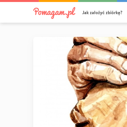
Jak założyć zbiórkę?