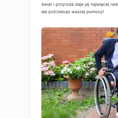
świat i przyroda daje jej najwięcej r
ale potrzebuje waszej pomocy!