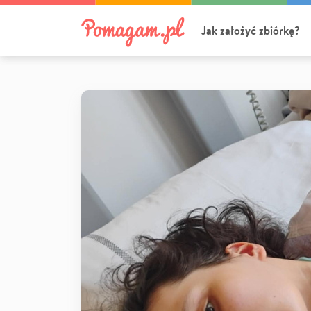
Jak założyć zbiórkę?