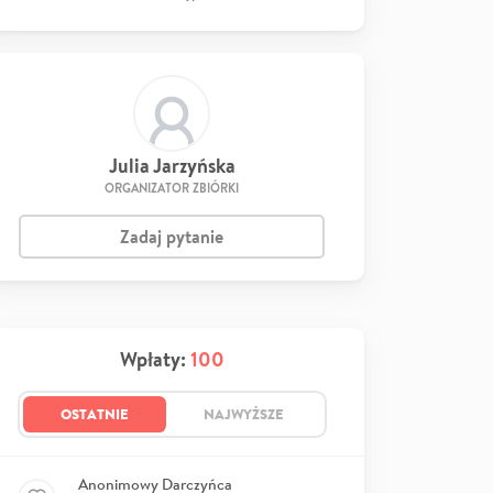
Julia Jarzyńska
ORGANIZATOR ZBIÓRKI
Zadaj pytanie
Wpłaty:
100
OSTATNIE
NAJWYŻSZE
Anonimowy Darczyńca