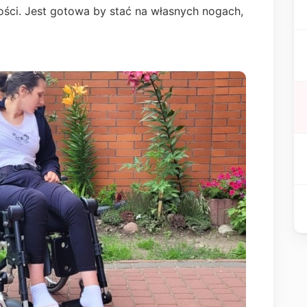
adości. Jest gotowa by stać na własnych nogach,