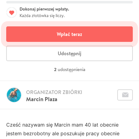
Dokonaj pierwszej wpłaty.
Każda złotówka się liczy.
Wpłać teraz
Udostępnij
2
udostępnienia
ORGANIZATOR ZBIÓRKI
Marcin Plaza
Cześć nazywam się Marcin mam 40 lat obecnie
jestem bezrobotny ale poszukuje pracy obecnie