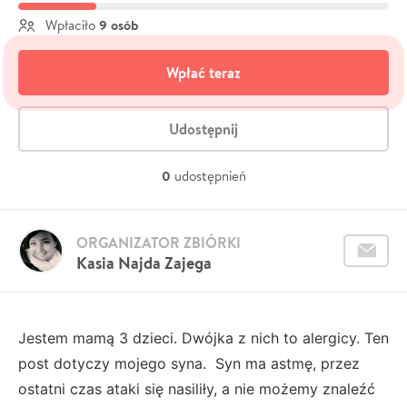
9 osób
Wpłaciło
Wpłać teraz
Udostępnij
0
udostępnień
ORGANIZATOR ZBIÓRKI
Kasia Najda Zajega
Jestem mamą 3 dzieci. Dwójka z nich to alergicy. Ten
post dotyczy mojego syna. Syn ma astmę, przez
ostatni czas ataki się nasiliły, a nie możemy znaleźć