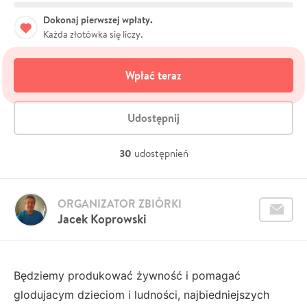
Dokonaj pierwszej wpłaty.
Każda złotówka się liczy.
Wpłać teraz
Udostępnij
30
udostępnień
ORGANIZATOR ZBIÓRKI
Jacek Koprowski
Będziemy produkować żywność i pomagać
glodujacym dzieciom i ludności, najbiedniejszych