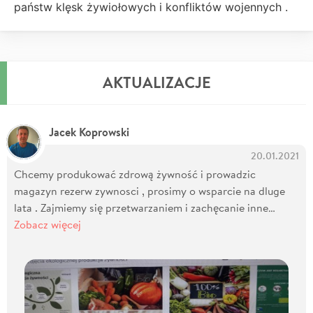
państw klęsk żywiołowych i konfliktów wojennych .
AKTUALIZACJE
Jacek Koprowski
20.01.2021
Chcemy produkować zdrową żywność i prowadzic
magazyn rezerw zywnosci , prosimy o wsparcie na dluge
lata . Zajmiemy się przetwarzaniem i zachęcanie inne…
Zobacz więcej