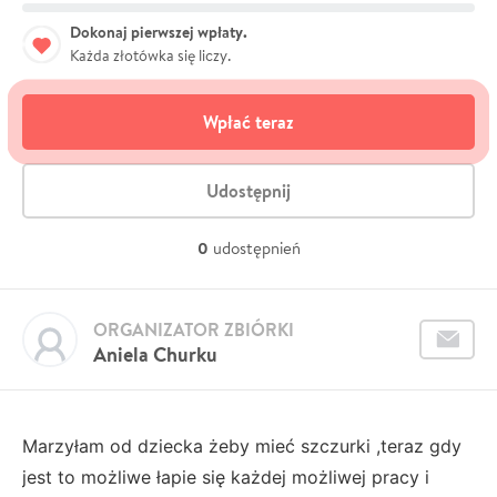
Dokonaj pierwszej wpłaty.
Każda złotówka się liczy.
Wpłać teraz
Udostępnij
0
udostępnień
ORGANIZATOR ZBIÓRKI
Aniela Churku
Marzyłam od dziecka żeby mieć szczurki ,teraz gdy
jest to możliwe łapie się każdej możliwej pracy i