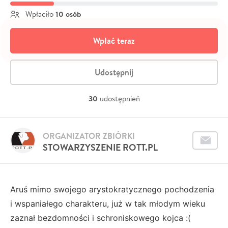
10 osób
Wpłaciło
Wpłać teraz
Udostępnij
30
udostępnień
ORGANIZATOR ZBIÓRKI
STOWARZYSZENIE ROTT.PL
Aruś mimo swojego arystokratycznego pochodzenia
i wspaniałego charakteru, już w tak młodym wieku
zaznał bezdomności i schroniskowego kojca :(