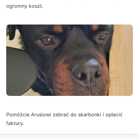
ogromny koszt.
Pomóżcie Arusiowi zebrać do skarbonki i opłacić
faktury.