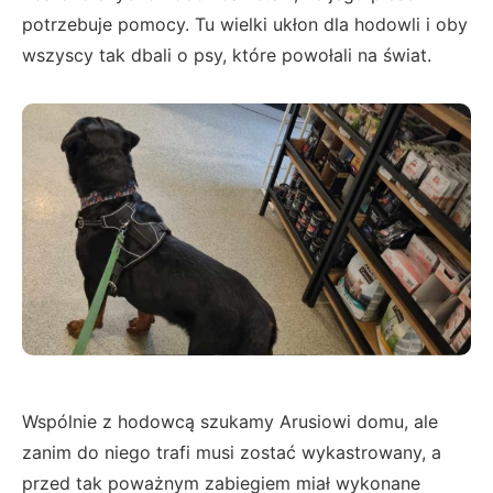
potrzebuje pomocy. Tu wielki ukłon dla hodowli i oby
wszyscy tak dbali o psy, które powołali na świat.
Wspólnie z hodowcą szukamy Arusiowi domu, ale
zanim do niego trafi musi zostać wykastrowany, a
przed tak poważnym zabiegiem miał wykonane