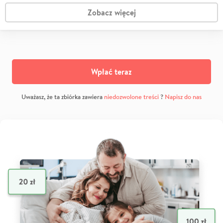
Zobacz więcej
Wpłać teraz
Uważasz, że ta zbiórka zawiera
niedozwolone treści
?
Napisz do nas