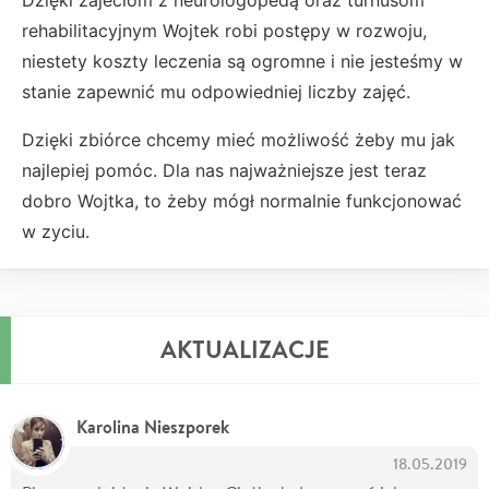
rehabilitacyjnym Wojtek robi postępy w rozwoju,
niestety koszty leczenia są ogromne i nie jesteśmy w
stanie zapewnić mu odpowiedniej liczby zajęć.
Dzięki zbiórce chcemy mieć możliwość żeby mu jak
najlepiej pomóc. Dla nas najważniejsze jest teraz
dobro Wojtka, to żeby mógł normalnie funkcjonować
w zyciu.
AKTUALIZACJE
Karolina Nieszporek
18.05.2019