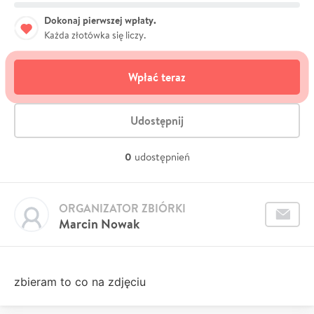
Dokonaj pierwszej wpłaty.
Każda złotówka się liczy.
Wpłać teraz
Udostępnij
0
udostępnień
ORGANIZATOR ZBIÓRKI
Marcin Nowak
zbieram to co na zdjęciu