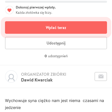
Dokonaj pierwszej wpłaty.
Każda złotówka się liczy.
Wpłać teraz
Udostępnij
0
udostępnień
ORGANIZATOR ZBIÓRKI
Dawid Kwarciak
Wychowuje syna ciężko nam jest niema czasami na
jedzenie