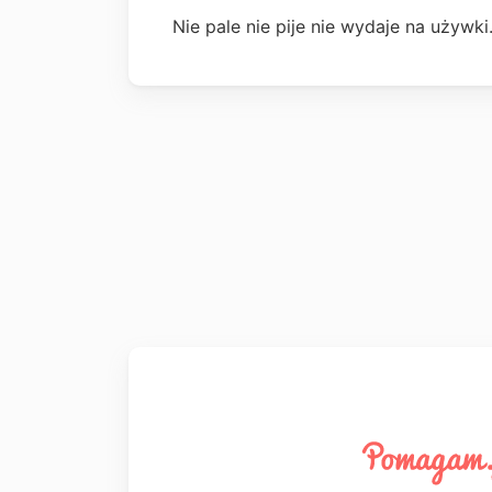
Nie pale nie pije nie wydaje na używk