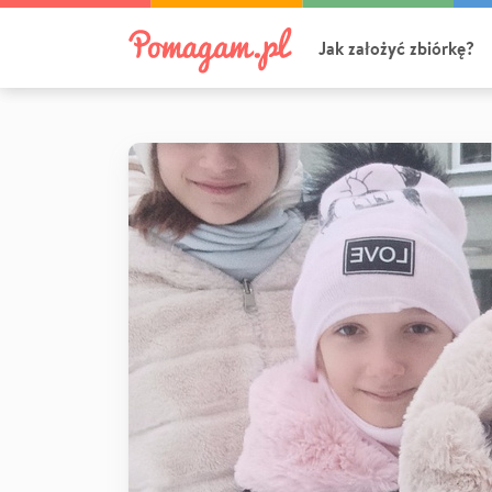
Jak założyć zbiórkę?