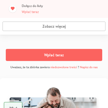
Dołącz do listy
Wpłać teraz
Zobacz więcej
Wpłać teraz
Uważasz, że ta zbiórka zawiera
niedozwolone treści
?
Napisz do nas