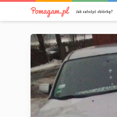
Jak założyć zbiórkę?