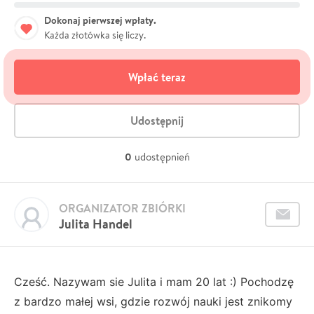
Dokonaj pierwszej wpłaty.
Każda złotówka się liczy.
Wpłać teraz
Udostępnij
0
udostępnień
ORGANIZATOR ZBIÓRKI
Julita Handel
Cześć. Nazywam sie Julita i mam 20 lat :) Pochodzę
z bardzo małej wsi, gdzie rozwój nauki jest znikomy