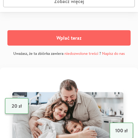
Zobacz więcej
Wpłać teraz
Uważasz, że ta zbiórka zawiera
niedozwolone treści
?
Napisz do nas