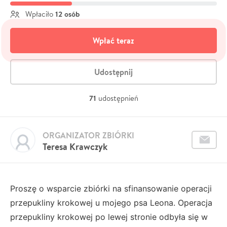
12 osób
Wpłaciło
Wpłać teraz
Udostępnij
71
udostępnień
ORGANIZATOR ZBIÓRKI
Teresa Krawczyk
Proszę o wsparcie zbiórki na sfinansowanie operacji
przepukliny krokowej u mojego psa Leona. Operacja
przepukliny krokowej po lewej stronie odbyła się w