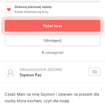
Dokonaj pierwszej wpłaty.
Każda złotówka się liczy.
Wpłać teraz
Udostępnij
0
udostępnień
ORGANIZATOR ZBIÓRKI
Szymon Pac
Cześć Mam na imię Szymon i zbieram na prezent dla
osoby ktora kocham, czyli dla mojej