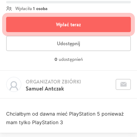
1 osoba
Wpłaciła
Wpłać teraz
Udostępnij
0
udostępnień
ORGANIZATOR ZBIÓRKI
Samuel Antczak
Chciałbym od dawna mieć PlayStation 5 ponieważ
mam tylko PlayStation 3