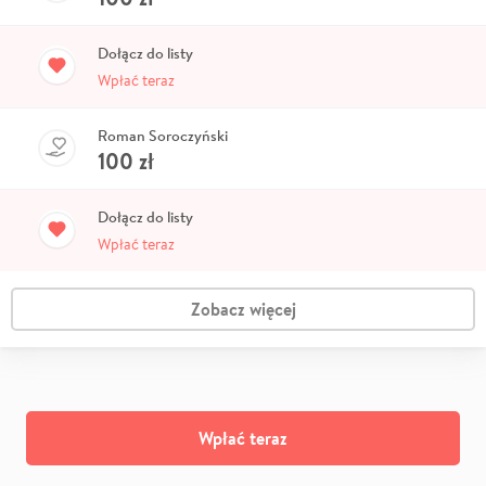
Dołącz do listy
Wpłać teraz
Roman Soroczyński
100
zł
Dołącz do listy
Wpłać teraz
Zobacz więcej
Wpłać teraz