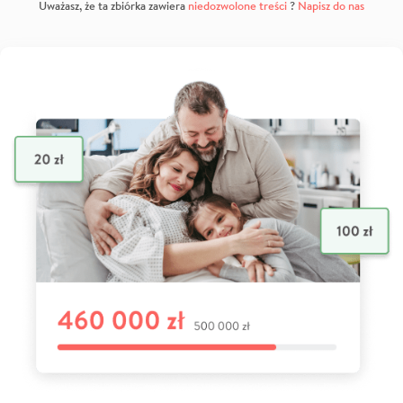
Uważasz, że ta zbiórka zawiera
niedozwolone treści
?
Napisz do nas