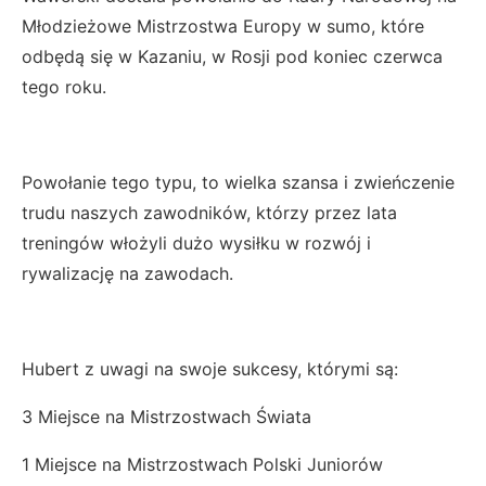
Młodzieżowe Mistrzostwa Europy w sumo, które
odbędą się w Kazaniu, w Rosji pod koniec czerwca
tego roku.
Powołanie tego typu, to wielka szansa i zwieńczenie
trudu naszych zawodników, którzy przez lata
treningów włożyli dużo wysiłku w rozwój i
rywalizację na zawodach.
Hubert z uwagi na swoje sukcesy, którymi są:
3 Miejsce na Mistrzostwach Świata
1 Miejsce na Mistrzostwach Polski Juniorów