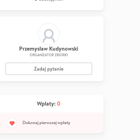
Przemysław Kudynowski
ORGANIZATOR ZBIÓRKI
Zadaj pytanie
Wpłaty:
0
Dokonaj pierwszej wpłaty