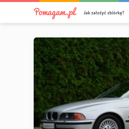
Jak założyć zbiórkę?