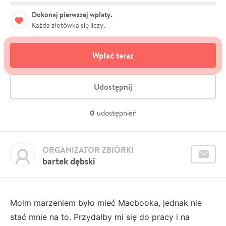
Dokonaj pierwszej wpłaty.
Każda złotówka się liczy.
Wpłać teraz
Udostępnij
0
udostępnień
ORGANIZATOR ZBIÓRKI
bartek dębski
Moim marzeniem było mieć Macbooka, jednak nie
stać mnie na to. Przydałby mi się do pracy i na