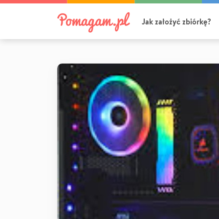
Jak założyć zbiórkę?