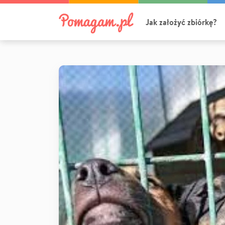
Jak założyć zbiórkę?