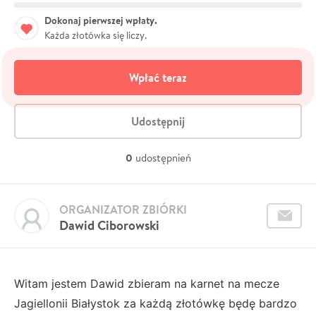
Dokonaj pierwszej wpłaty.
Każda złotówka się liczy.
Wpłać teraz
Udostępnij
0
udostępnień
ORGANIZATOR ZBIÓRKI
Dawid Ciborowski
Witam jestem Dawid zbieram na karnet na mecze
Jagiellonii Białystok za każdą złotówkę będę bardzo