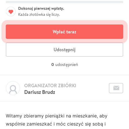
Dokonaj pierwszej wpłaty.
Każda złotówka się liczy.
Wpłać teraz
Udostępnij
0
udostępnień
ORGANIZATOR ZBIÓRKI
Dariusz Brudz
Witamy zbieramy pieniążki na mieszkanie, aby
wspólnie zamieszkać i móc cieszyć się sobą i