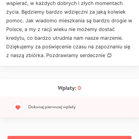
wspierać, w każdych dobrych i złych momentach
życia. Będziemy bardzo wdzięczni za jaką kolwiek
pomoc. Jak wiadomo mieszkania są bardzo drogie w
Polsce, a my z racji wieku nie możemy dostać
kredytu, co bardzo utrudnia nam nasze marzenie.
Dziękujemy za poświęcenie czasu na zapoznaniu się
z naszą zbiórka. Pozdrawiamy serdecznie 😊
Wpłaty:
0
Dokonaj pierwszej wpłaty