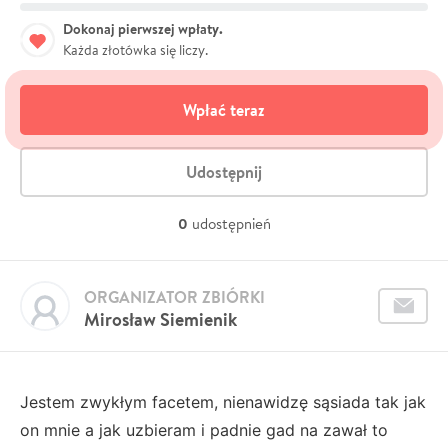
Dokonaj pierwszej wpłaty.
Każda złotówka się liczy.
Wpłać teraz
Udostępnij
0
udostępnień
ORGANIZATOR ZBIÓRKI
Mirosław Siemienik
Jestem zwykłym facetem, nienawidzę sąsiada tak jak
on mnie a jak uzbieram i padnie gad na zawał to