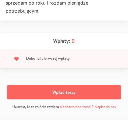
sprzedam po roku i rozdam pieniądze
potrzebującym.
Wpłaty:
0
Dokonaj pierwszej wpłaty
Wpłać teraz
Uważasz, że ta zbiórka zawiera
niedozwolone treści
?
Napisz do nas