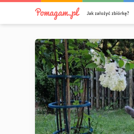
Jak założyć zbiórkę?