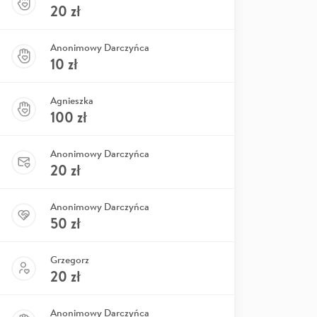
20
zł
Anonimowy Darczyńca
10
zł
Agnieszka
100
zł
Anonimowy Darczyńca
20
zł
Anonimowy Darczyńca
50
zł
Grzegorz
20
zł
Anonimowy Darczyńca