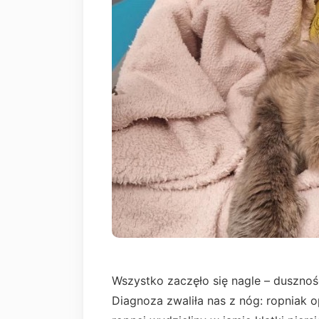
Wszystko zaczęło się nagle – dusznoś
Diagnoza zwaliła nas z nóg: ropniak o