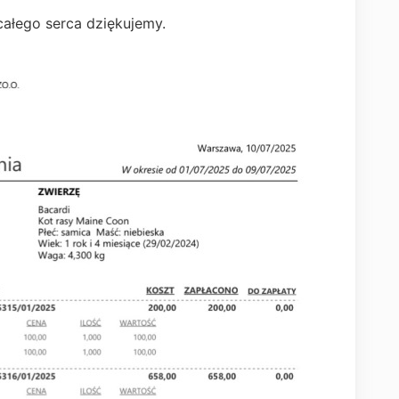
 całego serca dziękujemy.