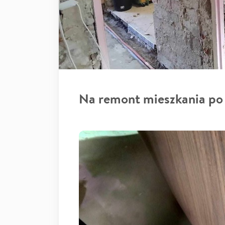
Na remont mieszkania po