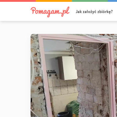
Jak założyć zbiórkę?