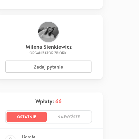
Milena Sienkiewicz
ORGANIZATOR ZBIÓRKI
Zadaj pytanie
Wpłaty:
66
OSTATNIE
NAJWYŻSZE
Dorota