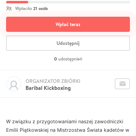
21 osób
Wpłaciło
Wpłać teraz
Udostępnij
0
udostępnień
ORGANIZATOR ZBIÓRKI
Baribal Kickboxing
W związku z przygotowaniami naszej zawodniczki
Emilii Piątkowskiej na Mistrzostwa Świata kadetów w