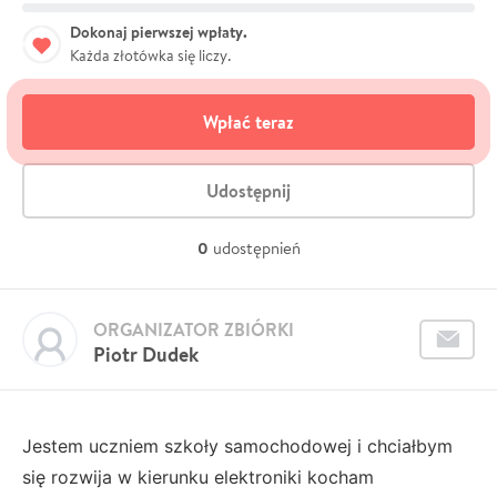
Dokonaj pierwszej wpłaty.
Każda złotówka się liczy.
Wpłać teraz
Udostępnij
0
udostępnień
ORGANIZATOR ZBIÓRKI
Piotr Dudek
Jestem uczniem szkoły samochodowej i chciałbym
się rozwija w kierunku elektroniki kocham