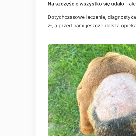
Na szczęście wszystko się udało -
ale
Dotychczasowe leczenie, diagnostyka
zł, a przed nami jeszcze dalsza opieka,