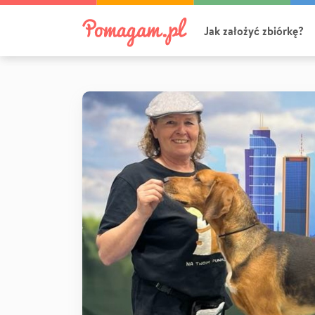
Jak założyć zbiórkę?