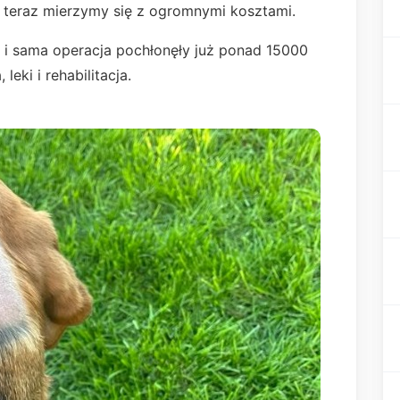
 teraz mierzymy się z ogromnymi kosztami.
 i sama operacja pochłonęły już ponad 15000
 leki i rehabilitacja.