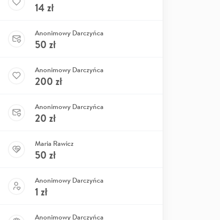
14
zł
Anonimowy Darczyńca
50
zł
Anonimowy Darczyńca
200
zł
Anonimowy Darczyńca
20
zł
Maria Rawicz
50
zł
Anonimowy Darczyńca
1
zł
Anonimowy Darczyńca