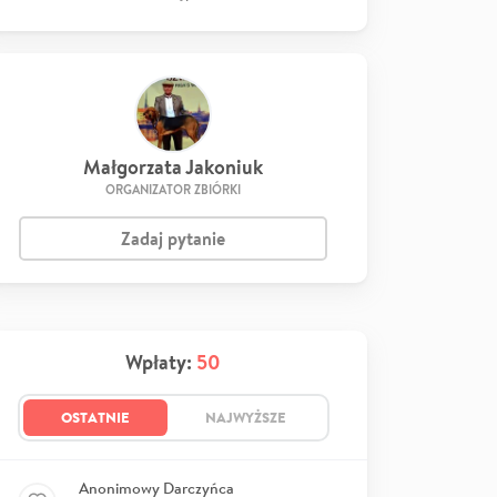
Małgorzata Jakoniuk
ORGANIZATOR ZBIÓRKI
Zadaj pytanie
Wpłaty:
50
OSTATNIE
NAJWYŻSZE
Anonimowy Darczyńca