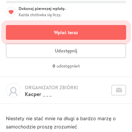
Dokonaj pierwszej wpłaty.
Każda złotówka się liczy.
Wpłać teraz
Udostępnij
0
udostępnień
ORGANIZATOR ZBIÓRKI
Kacper ___
Niestety nie stać mnie na długi a bardzo marzę o
samochodzie proszę zrozumieć