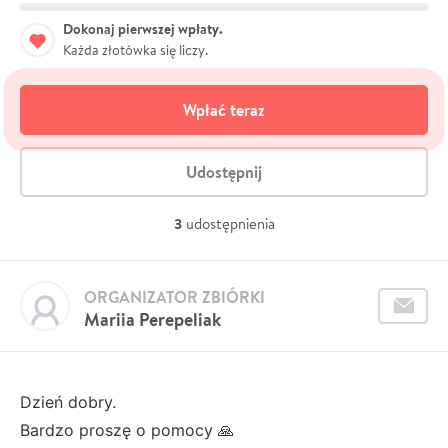
Dokonaj pierwszej wpłaty.
Każda złotówka się liczy.
Wpłać teraz
Udostępnij
3
udostępnienia
ORGANIZATOR ZBIÓRKI
Mariia Perepeliak
Dzień dobry.
Bardzo proszę o pomocy 🙏