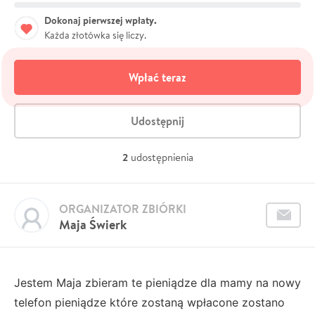
Dokonaj pierwszej wpłaty.
Każda złotówka się liczy.
Wpłać teraz
Udostępnij
2
udostępnienia
ORGANIZATOR ZBIÓRKI
Maja Świerk
Jestem Maja zbieram te pieniądze dla mamy na nowy
telefon pieniądze które zostaną wpłacone zostano