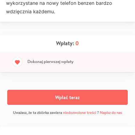
wykorzystane na nowy telefon benzen bardzo
wdzięcznia każdemu.
Wpłaty:
0
Dokonaj pierwszej wpłaty
Wpłać teraz
Uważasz, że ta zbiórka zawiera
niedozwolone treści
?
Napisz do nas