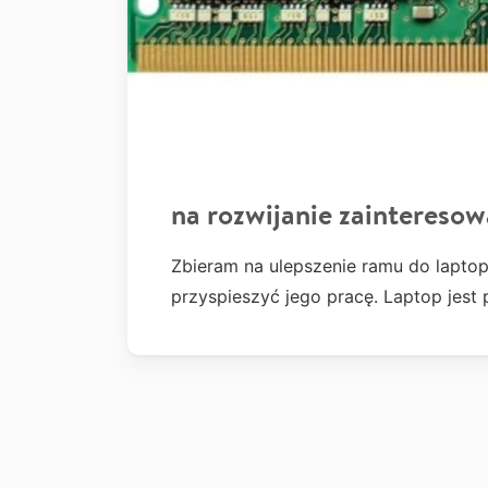
na rozwijanie zainteresowa
Zbieram na ulepszenie ramu do laptop
przyspieszyć jego pracę. Laptop jest 