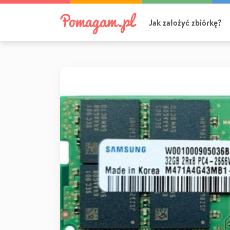
Jak założyć zbiórkę?