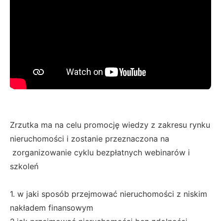
Zrzutka ma na celu promocję wiedzy z zakresu rynku
nieruchomości i zostanie przeznaczona na
zorganizowanie cyklu bezpłatnych webinarów i
szkoleń
1. w jaki sposób przejmować nieruchomości z niskim
nakładem finansowym