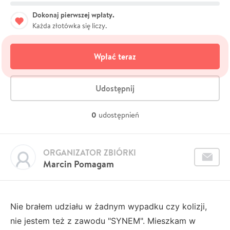
Dokonaj pierwszej wpłaty.
Każda złotówka się liczy.
Wpłać teraz
Udostępnij
0
udostępnień
ORGANIZATOR ZBIÓRKI
Marcin Pomagam
Nie brałem udziału w żadnym wypadku czy kolizji,
nie jestem też z zawodu "SYNEM". Mieszkam w