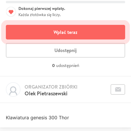
Dokonaj pierwszej wpłaty.
Każda złotówka się liczy.
Wpłać teraz
Udostępnij
0
udostępnień
ORGANIZATOR ZBIÓRKI
Olek Pietraszewski
Klawiatura genesis 300 Thor