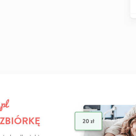
 ZBIÓRKĘ