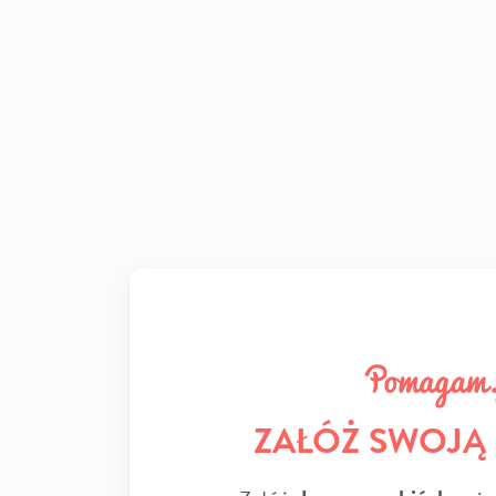
ZAŁÓŻ SWOJĄ