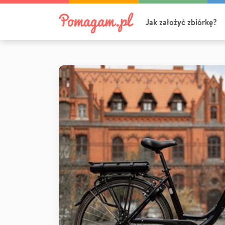
Jak założyć zbiórkę?