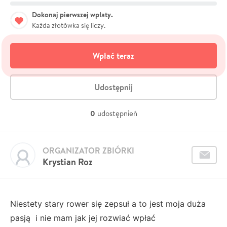
Dokonaj pierwszej wpłaty.
Każda złotówka się liczy.
Wpłać teraz
Udostępnij
0
udostępnień
ORGANIZATOR ZBIÓRKI
Krystian Roz
Niestety stary rower się zepsuł a to jest moja duża
pasją i nie mam jak jej rozwiać wpłać