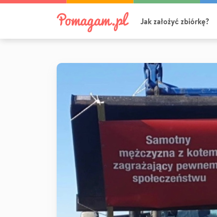
Jak założyć zbiórkę?