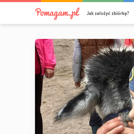
Jak założyć zbiórkę?