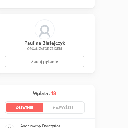
Paulina Błażejczyk
ORGANIZATOR ZBIÓRKI
Zadaj pytanie
Wpłaty:
18
OSTATNIE
NAJWYŻSZE
Anonimowy Darczyńca