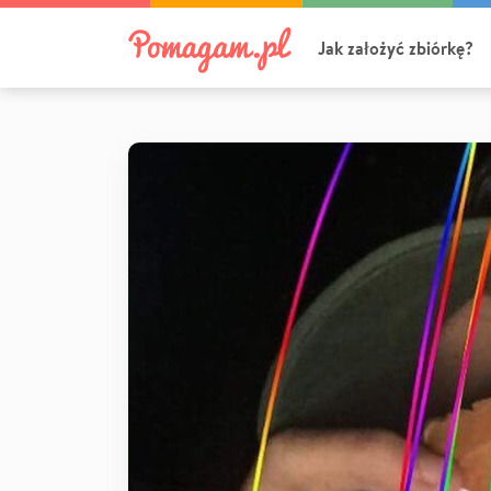
Jak założyć zbiórkę?